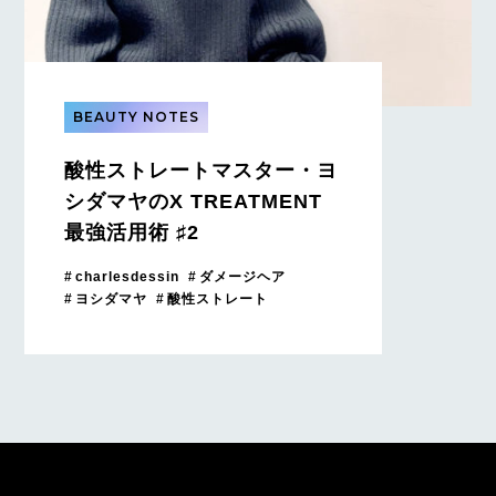
BEAUTY NOTES
酸性ストレートマスター・ヨ
シダマヤのX TREATMENT
最強活用術 ♯2
charlesdessin
ダメージヘア
ヨシダマヤ
酸性ストレート