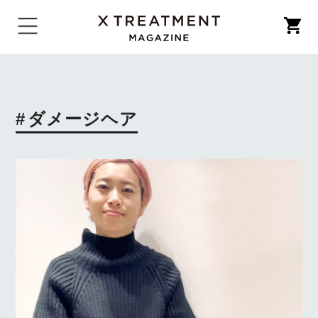
ダメージヘア