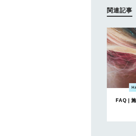
関連記事
H
FAQ 