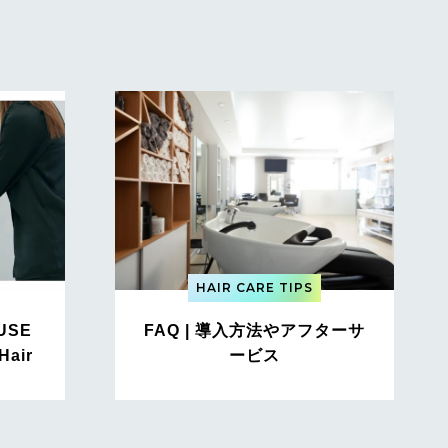
HAIR CARE TIPS
 USE
FAQ | 導入方法やアフターサ
Hair
ービス