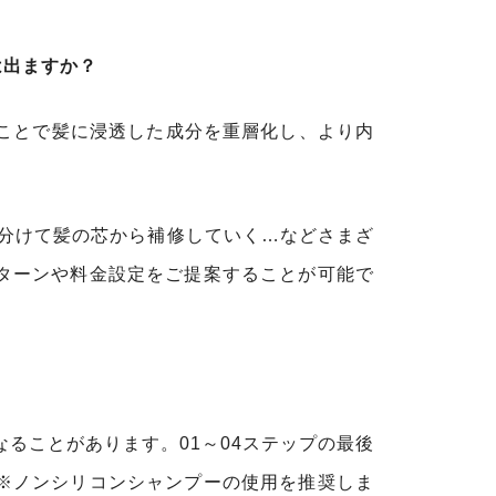
は出ますか？
すことで髪に浸透した成分を重層化し、より内
回に分けて髪の芯から補修していく…などさまざ
ターンや料金設定をご提案することが可能で
くなることがあります。01～04ステップの最後
※ノンシリコンシャンプーの使用を推奨しま