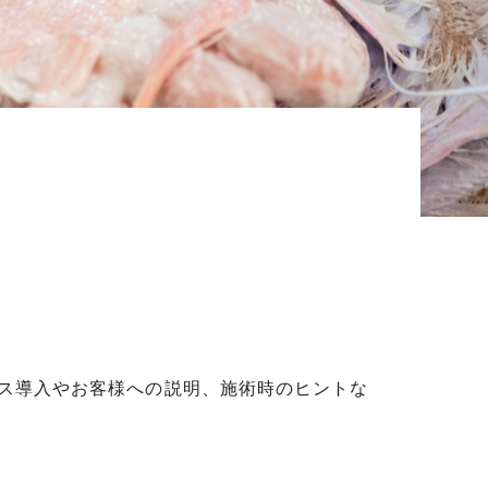
ービス導入やお客様への説明、施術時のヒントな